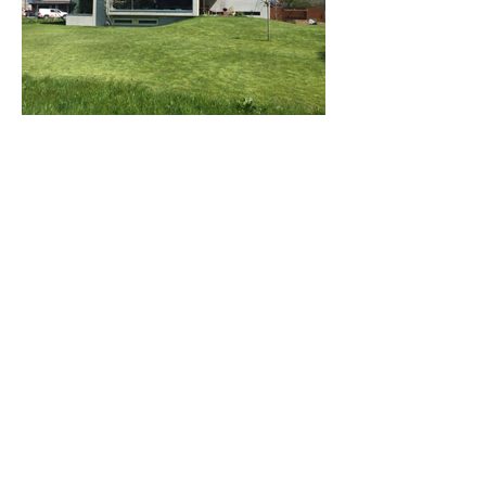
Mangold Bau GmbH
Lindauertrasse 60
6911 Lochau
+43 5574 46075
Impressum & Datenschutzerklärung