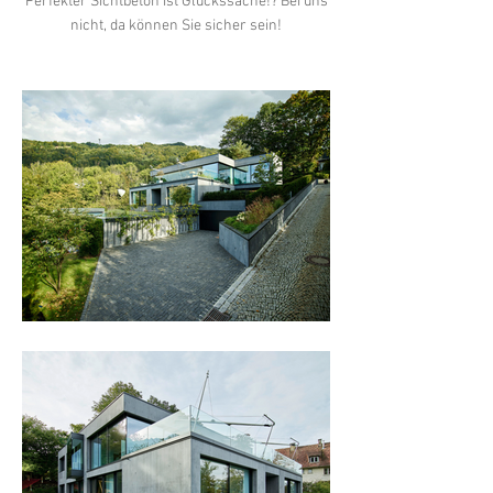
Perfekter Sichtbeton ist Glückssache!? Bei uns
nicht, da können Sie sicher sein!